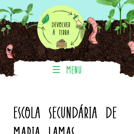
Escola Secundária de
Maria Lamas