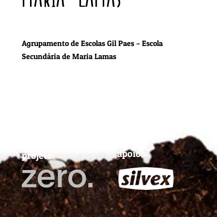
Agrupamento de Escolas Gil Paes – Escola
Secundária de Maria Lamas
apoios:
projeto: